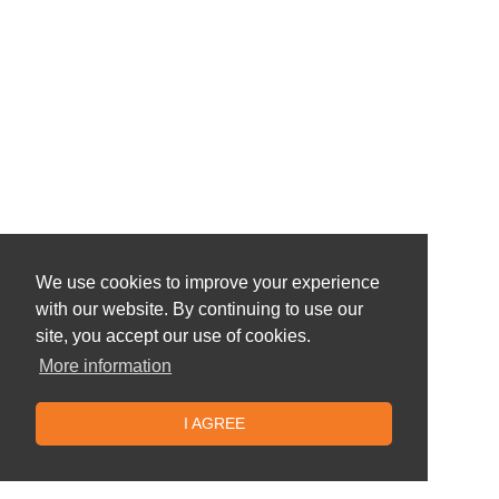
We use cookies to improve your experience
with our website. By continuing to use our
site, you accept our use of cookies.
More information
I AGREE