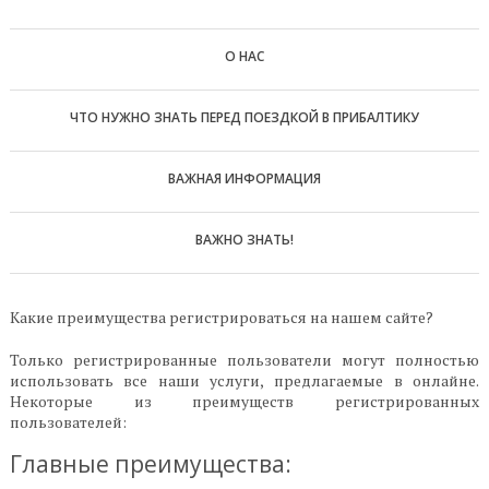
О НАС
ЧТО НУЖНО ЗНАТЬ ПЕРЕД ПОЕЗДКОЙ В ПРИБАЛТИКУ
ВАЖНАЯ ИНФОРМАЦИЯ
ВАЖНО ЗНАТЬ!
Какие преимущества регистрироваться на нашем сайте?
Только регистрированные пользователи могут полностью
использовать все наши услуги, предлагаемые в онлайне.
Некоторые из преимуществ регистрированных
пользователей:
Главные преимущества: