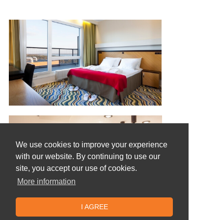
We use cookies to improve your experience
with our website. By continuing to use our
site, you accept our use of cookies.
More information
I AGREE